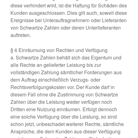
diese verhindert wird, ist die Haftung für Schäden des
Kunden ausgeschlossen. Dies gilt auch, soweit diese
Ereignisse bei Unterauftragnehmern oder Lieferanten
von Schwartze Zahlen oder deren Unterlieferanten
auftreten.
§ 6 Einräumung von Rechten und Verfügung
a. Schwartze Zahlen behält sich das Eigentum und
alle Rechte an gelieferter Leistung bis zur
vollständigen Zahlung sämtlicher Forderungen aus
dem Auftrag einschließlich Verzugs- oder
Rechtsverfolgungskosten vor. Der Kunde darf in
diesem Fall ohne die Zustimmung von Schwartze
Zahlen über die Leistung weder verfügen noch
Dritten eine Nutzung einräumen. Erfolgt dennoch
eine solche Verfügung über die Leistung, so sind
schon jetzt, unbeschadet weiterer Rechte, sämtliche
Ansprüche, die dem Kunden aus dieser Verfügung