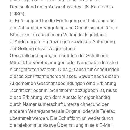
Deutschland unter Ausschluss des UN-Kaufrechts
(CISG).
b. Erfüllungsort für die Erbringung der Leistung und
die Zahlung der Vergütung und Gerichtsstand für alle
Streitigkeiten aus diesem Vertrag ist Ingolstadt.
c. Änderungen, Ergänzungen sowie die Aufhebung
der Geltung dieser Allgemeinen
Geschäftsbedingungen bedürfen der Schriftform.
Mündliche Vereinbarungen oder Nebenabreden sind
nicht getroffen worden. Dies gilt auch für Änderungen
dieses Schriftformerfordernisses. Soweit nach diesen
Allgemeinen Geschäftsbedingungen eine Erklärung
„schriftlich“ oder in „Schriftform“ abzugeben ist, muss
diese Erklärung von dem Aussteller eigenhändig
durch Namensunterschrift unterzeichnet und der
anderen Vertragspartei als Original oder als Telefax
übermittelt werden. Die Schriftform ist weder durch
die telekommunikative Übermittlung mittels E-Mail,