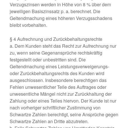
Verzugszinsen werden in Höhe von 8 % über dem
jeweiligen Basiszinssatz p. a. berechnet. Die
Geltendmachung eines höheren Verzugsschadens
bleibt vorbehalten.
§ 4 Aufrechnung und Zurückbehaltungsrechte
a. Dem Kunden steht das Recht zur Aufrechnung nur
zu, wenn seine Gegenansprüche rechtskräftig
festgestellt oder unbestritten sind. Die
Geltendmachung eines Leistungsverweigerungs-
oder Zurückbehaltungsrechts des Kunden wird
ausgeschlossen. Insbesondere berechtigen das
Fehlen unwesentlicher Teile des Auftrages oder
unwesentliche Mängel nicht zur Zurückhaltung der
Zahlung oder eines Teiles hiervon. Der Kunde ist nur
nach vorheriger schriftlicher Zustimmung von
Schwartze Zahlen berechtigt, seine Ansprüche gegen
Schwartze Zahlen an Dritte abzutreten.