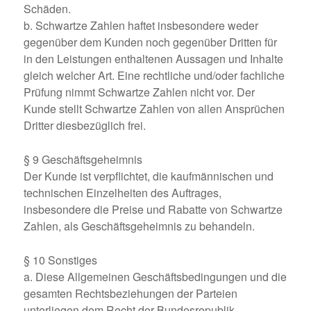
Schäden.
b. Schwartze Zahlen haftet insbesondere weder
gegenüber dem Kunden noch gegenüber Dritten für
in den Leistungen enthaltenen Aussagen und Inhalte
gleich welcher Art. Eine rechtliche und/oder fachliche
Prüfung nimmt Schwartze Zahlen nicht vor. Der
Kunde stellt Schwartze Zahlen von allen Ansprüchen
Dritter diesbezüglich frei.
§ 9 Geschäftsgeheimnis
Der Kunde ist verpflichtet, die kaufmännischen und
technischen Einzelheiten des Auftrages,
insbesondere die Preise und Rabatte von Schwartze
Zahlen, als Geschäftsgeheimnis zu behandeln.
§ 10 Sonstiges
a. Diese Allgemeinen Geschäftsbedingungen und die
gesamten Rechtsbeziehungen der Parteien
unterliegen dem Recht der Bundesrepublik