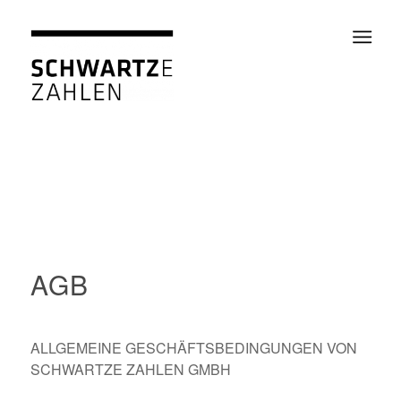
AGB
ALLGEMEINE GESCHÄFTSBEDINGUNGEN VON
SCHWARTZE ZAHLEN GMBH