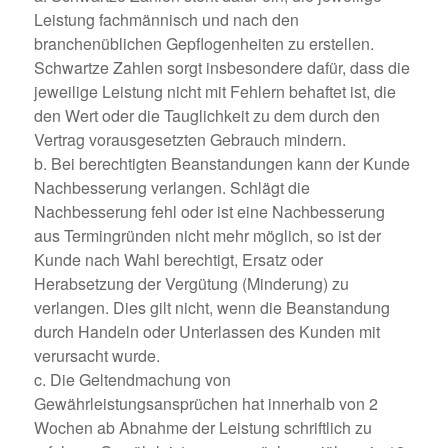
Leistung fachmännisch und nach den
branchenüblichen Gepflogenheiten zu erstellen.
Schwartze Zahlen sorgt insbesondere dafür, dass die
jeweilige Leistung nicht mit Fehlern behaftet ist, die
den Wert oder die Tauglichkeit zu dem durch den
Vertrag vorausgesetzten Gebrauch mindern.
b. Bei berechtigten Beanstandungen kann der Kunde
Nachbesserung verlangen. Schlägt die
Nachbesserung fehl oder ist eine Nachbesserung
aus Termingründen nicht mehr möglich, so ist der
Kunde nach Wahl berechtigt, Ersatz oder
Herabsetzung der Vergütung (Minderung) zu
verlangen. Dies gilt nicht, wenn die Beanstandung
durch Handeln oder Unterlassen des Kunden mit
verursacht wurde.
c. Die Geltendmachung von
Gewährleistungsansprüchen hat innerhalb von 2
Wochen ab Abnahme der Leistung schriftlich zu