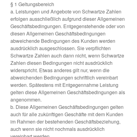
§ 1 Geltungsbereich
a. Leistungen und Angebote von Schwartze Zahlen
erfolgen ausschließlich aufgrund dieser Allgemeinen
Geschäftsbedingungen. Entgegenstehende oder von
diesen Allgemeinen Geschäftsbedingungen
abweichende Bedingungen des Kunden werden
ausdrücklich ausgeschlossen. Sie verpflichten
Schwartze Zahlen auch dann nicht, wenn Schwartze
Zahlen diesen Bedingungen nicht ausdrücklich
widerspricht. Etwas anderes gilt nur, wenn die
abweichenden Bedingungen schriftlich vereinbart
werden. Spätestens mit Entgegennahme Leistung
gelten diese Allgemeinen Geschäftsbedingungen als
angenommen.
b. Diese Allgemeinen Geschäftsbedingungen gelten
auch für alle zukünftigen Geschäfte mit dem Kunden
im Rahmen der bestehenden Geschäftsbeziehung,
auch wenn sie nicht nochmals ausdrücklich
vereinbart werden.