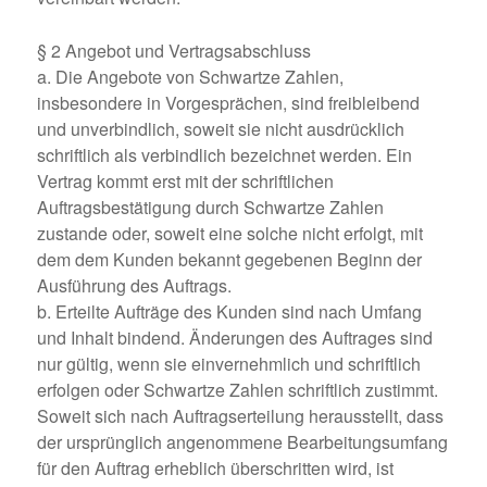
§ 2 Angebot und Vertragsabschluss
a. Die Angebote von Schwartze Zahlen,
insbesondere in Vorgesprächen, sind freibleibend
und unverbindlich, soweit sie nicht ausdrücklich
schriftlich als verbindlich bezeichnet werden. Ein
Vertrag kommt erst mit der schriftlichen
Auftragsbestätigung durch Schwartze Zahlen
zustande oder, soweit eine solche nicht erfolgt, mit
dem dem Kunden bekannt gegebenen Beginn der
Ausführung des Auftrags.
b. Erteilte Aufträge des Kunden sind nach Umfang
und Inhalt bindend. Änderungen des Auftrages sind
nur gültig, wenn sie einvernehmlich und schriftlich
erfolgen oder Schwartze Zahlen schriftlich zustimmt.
Soweit sich nach Auftragserteilung herausstellt, dass
der ursprünglich angenommene Bearbeitungsumfang
für den Auftrag erheblich überschritten wird, ist