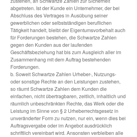
zustehen, an Schwartze Zahlen zur Sicherheit
abgetreten. Ist der Kunde ein Unternehmer, der bei
Abschluss des Vertrages in Ausübung seiner
gewerblichen oder selbstständigen beruflichen
Tätigkeit handelt, bleibt der Eigentumsvorbehalt auch
für Forderungen bestehen, die Schwartze Zahlen
gegen den Kunden aus der laufenden
Geschäftsbeziehung hat bis zum Ausgleich aller im
Zusammenhang mit dem Auftrag bestehenden
Forderungen.
b. Soweit Schwartze Zahlen Urheber-, Nutzungs-
oder sonstige Rechte an den Leistungen zustehen,
so räumt Schwartze Zahlen dem Kunden die
einfachen, nicht übertragbaren, zeitlich, inhaltlich und
räumlich unbeschränkten Rechte, das Werk oder die
Leistung im Sinne von § 2 Urheberrechtsgesetz in
unveränderter Form zu nutzen, nur ein, wenn dies bei
Auftragsvergabe oder im Angebot ausdrücklich
schriftlich vereinbart wird. Ansonsten verbleiben alle