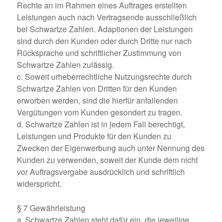
Rechte an im Rahmen eines Auftrages erstellten
Leistungen auch nach Vertragsende ausschließlich
bei Schwartze Zahlen. Adaptionen der Leistungen
sind durch den Kunden oder durch Dritte nur nach
Rücksprache und schriftlicher Zustimmung von
Schwartze Zahlen zulässig.
c. Soweit urheberrechtliche Nutzungsrechte durch
Schwartze Zahlen von Dritten für den Kunden
erworben werden, sind die hierfür anfallenden
Vergütungen vom Kunden gesondert zu tragen.
d. Schwartze Zahlen ist in jedem Fall berechtigt,
Leistungen und Produkte für den Kunden zu
Zwecken der Eigenwerbung auch unter Nennung des
Kunden zu verwenden, soweit der Kunde dem nicht
vor Auftragsvergabe ausdrücklich und schriftlich
widerspricht.
§ 7 Gewährleistung
a. Schwartze Zahlen steht dafür ein, die jeweilige