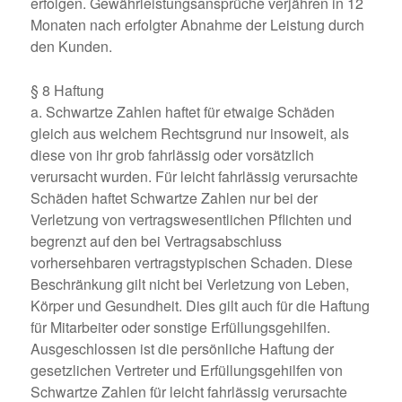
erfolgen. Gewährleistungsansprüche verjähren in 12
Monaten nach erfolgter Abnahme der Leistung durch
den Kunden.
§ 8 Haftung
a. Schwartze Zahlen haftet für etwaige Schäden
gleich aus welchem Rechtsgrund nur insoweit, als
diese von ihr grob fahrlässig oder vorsätzlich
verursacht wurden. Für leicht fahrlässig verursachte
Schäden haftet Schwartze Zahlen nur bei der
Verletzung von vertragswesentlichen Pflichten und
begrenzt auf den bei Vertragsabschluss
vorhersehbaren vertragstypischen Schaden. Diese
Beschränkung gilt nicht bei Verletzung von Leben,
Körper und Gesundheit. Dies gilt auch für die Haftung
für Mitarbeiter oder sonstige Erfüllungsgehilfen.
Ausgeschlossen ist die persönliche Haftung der
gesetzlichen Vertreter und Erfüllungsgehilfen von
Schwartze Zahlen für leicht fahrlässig verursachte