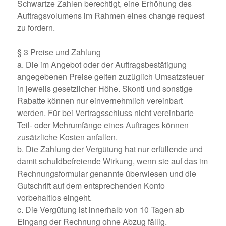
Schwartze Zahlen berechtigt, eine Erhöhung des
Auftragsvolumens im Rahmen eines change request
zu fordern.
§ 3 Preise und Zahlung
a. Die im Angebot oder der Auftragsbestätigung
angegebenen Preise gelten zuzüglich Umsatzsteuer
in jeweils gesetzlicher Höhe. Skonti und sonstige
Rabatte können nur einvernehmlich vereinbart
werden. Für bei Vertragsschluss nicht vereinbarte
Teil- oder Mehrumfänge eines Auftrages können
zusätzliche Kosten anfallen.
b. Die Zahlung der Vergütung hat nur erfüllende und
damit schuldbefreiende Wirkung, wenn sie auf das im
Rechnungsformular genannte überwiesen und die
Gutschrift auf dem entsprechenden Konto
vorbehaltlos eingeht.
c. Die Vergütung ist innerhalb von 10 Tagen ab
Eingang der Rechnung ohne Abzug fällig.