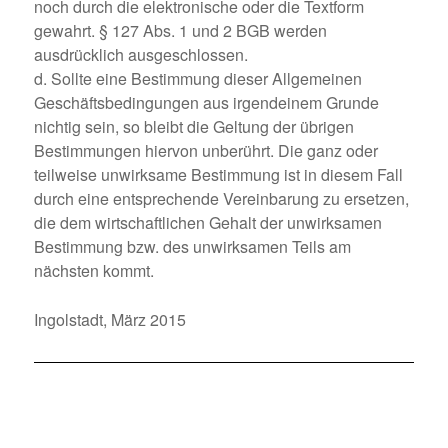
noch durch die elektronische oder die Textform
gewahrt. § 127 Abs. 1 und 2 BGB werden
ausdrücklich ausgeschlossen.
d. Sollte eine Bestimmung dieser Allgemeinen
Geschäftsbedingungen aus irgendeinem Grunde
nichtig sein, so bleibt die Geltung der übrigen
Bestimmungen hiervon unberührt. Die ganz oder
teilweise unwirksame Bestimmung ist in diesem Fall
durch eine entsprechende Vereinbarung zu ersetzen,
die dem wirtschaftlichen Gehalt der unwirksamen
Bestimmung bzw. des unwirksamen Teils am
nächsten kommt.
Ingolstadt, März 2015