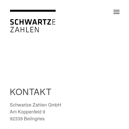
KONTAKT
Schwartze Zahlen GmbH
Am Koppenfeld 9
92339 Beilngries