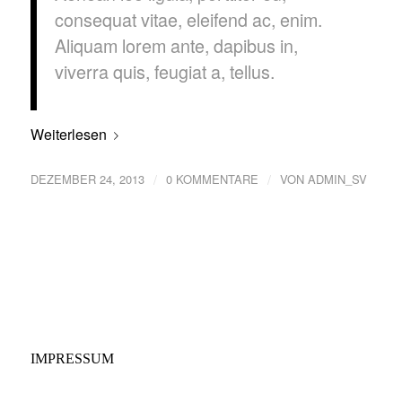
consequat vitae, eleifend ac, enim.
Aliquam lorem ante, dapibus in,
viverra quis, feugiat a, tellus.
Weiterlesen
/
/
DEZEMBER 24, 2013
0 KOMMENTARE
VON
ADMIN_SV
IMPRESSUM