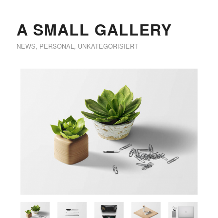
A SMALL GALLERY
NEWS
,
PERSONAL
,
UNKATEGORISIERT