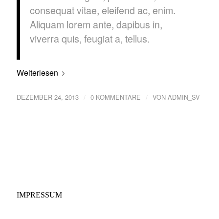
consequat vitae, eleifend ac, enim.
Aliquam lorem ante, dapibus in,
viverra quis, feugiat a, tellus.
Weiterlesen
/
/
DEZEMBER 24, 2013
0 KOMMENTARE
VON
ADMIN_SV
IMPRESSUM